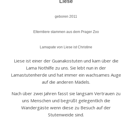
Liese
geboren 2011
Elterntiere stammen aus dem Prager Zoo
Lamapate von Liese ist Christine
Liese ist einer der Guanakostuten und kam über die
Lama Nothilfe zu uns. Sie lebt nun in der
Lamastutenherde und hat immer ein wachsames Auge
auf die anderen Mädels.
Nach über zwei Jahren fasst sie langsam Vertrauen zu
uns Menschen und begrüßt gelegentlich die
Wandergäste wenn diese zu Besuch auf der
Stutenweide sind.